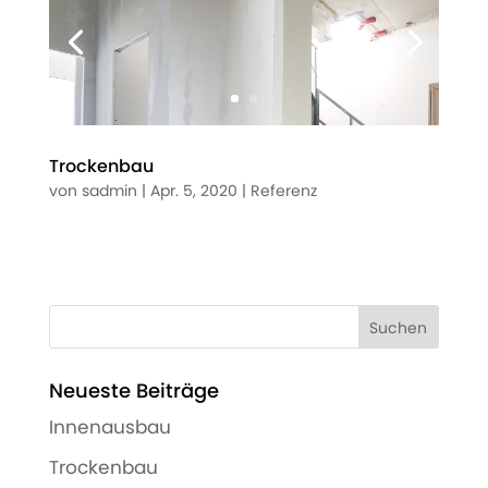
Trockenbau
von
sadmin
|
Apr. 5, 2020
|
Referenz
Neueste Beiträge
Innenausbau
Trockenbau