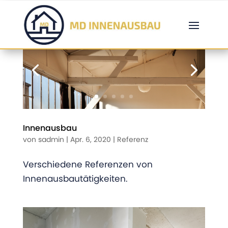
Innenausbau
von
sadmin
|
Apr. 6, 2020
|
Referenz
Verschiedene Referenzen von
Innenausbautätigkeiten.