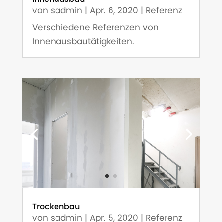
von
sadmin
|
Apr. 6, 2020
|
Referenz
Verschiedene Referenzen von
Innenausbautätigkeiten.
Trockenbau
von
sadmin
|
Apr. 5, 2020
|
Referenz