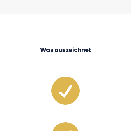
Was auszeichnet
