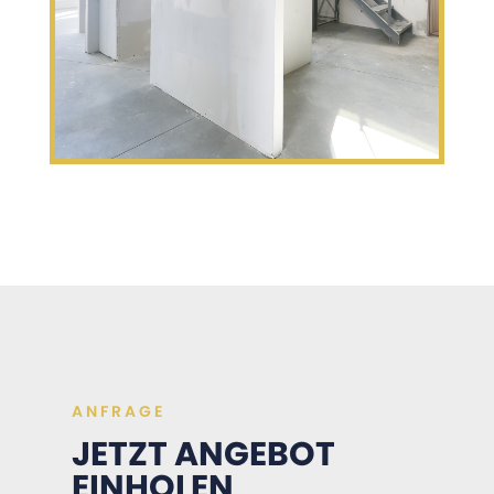
ANFRAGE
JETZT ANGEBOT
EINHOLEN