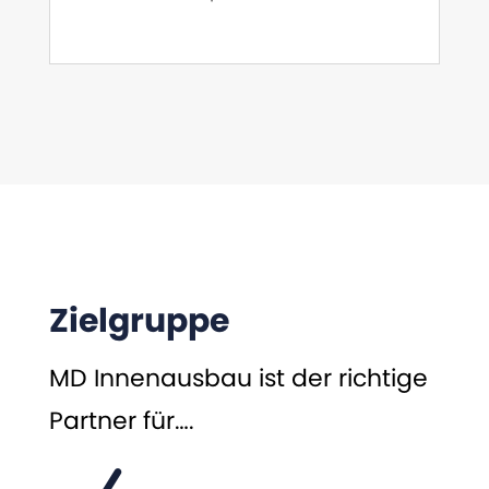
Zielgruppe
MD Innenausbau ist der richtige
Partner für….