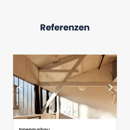
Referenzen
Innenausbau