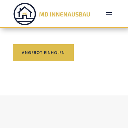
ANGEBOT EINHOLEN