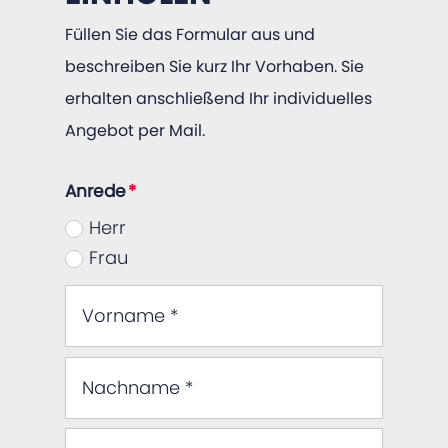
Füllen Sie das Formular aus und
beschreiben Sie kurz Ihr Vorhaben. Sie
erhalten anschließend Ihr individuelles
Angebot per Mail.
Anrede
Herr
Frau