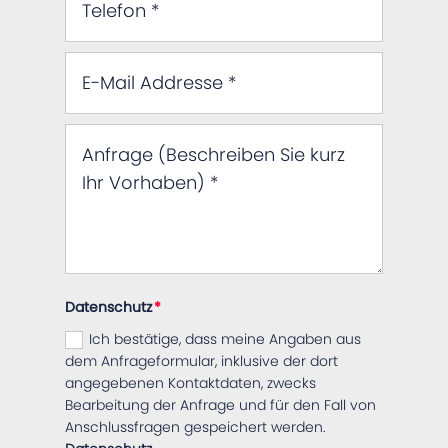
Datenschutz
Ich bestätige, dass meine Angaben aus
dem Anfrageformular, inklusive der dort
angegebenen Kontaktdaten, zwecks
Bearbeitung der Anfrage und für den Fall von
Anschlussfragen gespeichert werden.